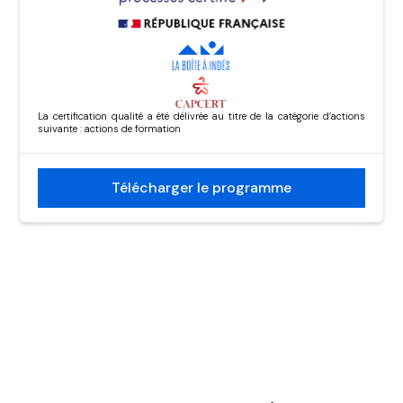
La certification qualité a été délivrée au titre de la catégorie d’actions
suivante : actions de formation
Télécharger le programme