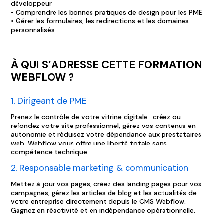
développeur
• Comprendre les bonnes pratiques de design pour les PME
• Gérer les formulaires, les redirections et les domaines
personnalisés
À QUI S’ADRESSE CETTE FORMATION
WEBFLOW ?
1. Dirigeant de PME
Prenez le contrôle de votre vitrine digitale : créez ou
refondez votre site professionnel, gérez vos contenus en
autonomie et réduisez votre dépendance aux prestataires
web. Webflow vous offre une liberté totale sans
compétence technique.
2. Responsable marketing & communication
Mettez à jour vos pages, créez des landing pages pour vos
campagnes, gérez les articles de blog et les actualités de
votre entreprise directement depuis le CMS Webflow.
Gagnez en réactivité et en indépendance opérationnelle.