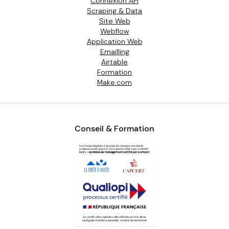
Connexion API
Scraping & Data
Site Web
Webflow
Application Web
Emailling
Airtable
Formation
Make.com
Conseil & Formation