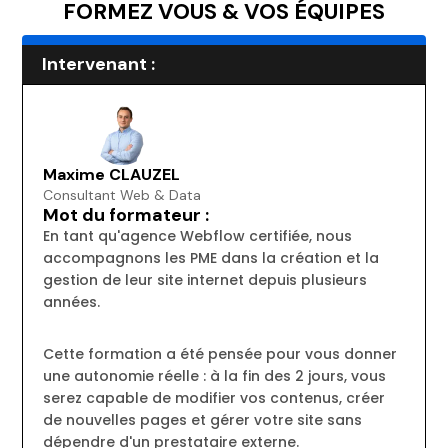
FORMEZ VOUS & VOS ÉQUIPES
Intervenant :
Maxime CLAUZEL
Consultant Web & Data
Mot du formateur :
En tant qu'agence Webflow certifiée, nous
accompagnons les PME dans la création et la
gestion de leur site internet depuis plusieurs
années.
Cette formation a été pensée pour vous donner
une autonomie réelle : à la fin des 2 jours, vous
serez capable de modifier vos contenus, créer
de nouvelles pages et gérer votre site sans
dépendre d'un prestataire externe.