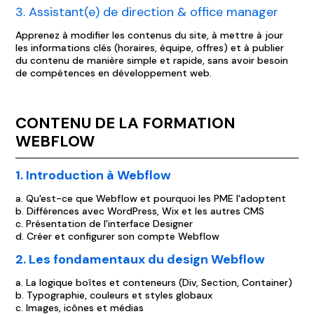
3. Assistant(e) de direction & office manager
Apprenez à modifier les contenus du site, à mettre à jour
les informations clés (horaires, équipe, offres) et à publier
du contenu de manière simple et rapide, sans avoir besoin
de compétences en développement web.
CONTENU DE LA FORMATION
WEBFLOW
1. Introduction à Webflow
a. Qu'est-ce que Webflow et pourquoi les PME l'adoptent
b. Différences avec WordPress, Wix et les autres CMS
c. Présentation de l'interface Designer
d. Créer et configurer son compte Webflow
2. Les fondamentaux du design Webflow
a. La logique boîtes et conteneurs (Div, Section, Container)
b. Typographie, couleurs et styles globaux
c. Images, icônes et médias