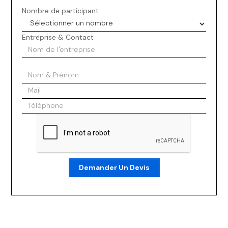
Nombre de participant
Entreprise & Contact