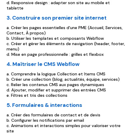
d. Responsive design : adapter son site au mobile et
tablette
3. Construire son premier site internet
a. Créer les pages essentielles d'une PME (Accueil, Services,
Contact, À propos)
b. Utiliser les templates et composants Webflow
c. Créer et gérer les éléments de navigation (header, footer,
menu)
d. Mise en page professionnelle : grilles et flexbox
4. Maîtriser le CMS Webflow
a. Comprendre la logique Collection et Items CMS
b. Créer une collection (blog, actualités, équipe, services)
c. Relier les contenus CMS aux pages dynamiques
d. Ajouter, modifier et supprimer des entrées CMS
e. Filtres et tris des collections
5. Formulaires & interactions
a. Créer des formulaires de contact et de devis
b. Configurer les notifications par email
c. Animations et interactions simples pour valoriser votre
site