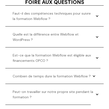
FOIRE AUX QUESTIONS
Faut-il des compétences techniques pour suivre 
la formation Webflow ?
Quelle est la différence entre Webflow et 
WordPress ?
Est-ce que la formation Webflow est éligible aux 
financements OPCO ?
Combien de temps dure la formation Webflow ?
Peut-on travailler sur notre propre site pendant la 
formation ?