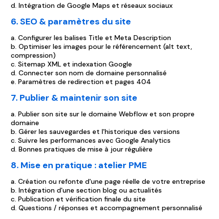
d. Intégration de Google Maps et réseaux sociaux
6. SEO & paramètres du site
a. Configurer les balises Title et Meta Description
b. Optimiser les images pour le référencement (alt text,
compression)
c. Sitemap XML et indexation Google
d. Connecter son nom de domaine personnalisé
e. Paramètres de redirection et pages 404
7. Publier & maintenir son site
a. Publier son site sur le domaine Webflow et son propre
domaine
b. Gérer les sauvegardes et l'historique des versions
c. Suivre les performances avec Google Analytics
d. Bonnes pratiques de mise à jour régulière
8. Mise en pratique : atelier PME
a. Création ou refonte d'une page réelle de votre entreprise
b. Intégration d'une section blog ou actualités
c. Publication et vérification finale du site
d. Questions / réponses et accompagnement personnalisé