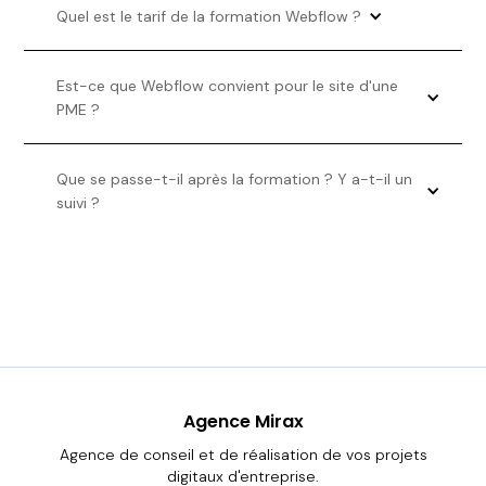
Quel est le tarif de la formation Webflow ?
Est-ce que Webflow convient pour le site d'une 
PME ?
Que se passe-t-il après la formation ? Y a-t-il un 
suivi ?
Agence Mirax
Agence de conseil et de réalisation de vos projets
digitaux d'entreprise.