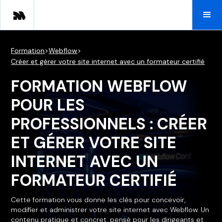
Formation
>
Webflow
>
Créer et gérer votre site internet avec un formateur certifié
FORMATION WEBFLOW
POUR LES
PROFESSIONNELS : CRÉER
ET GÉRER VOTRE SITE
INTERNET AVEC UN
FORMATEUR CERTIFIÉ
Cette formation vous donne les clés pour concevoir,
modifier et administrer votre site internet avec Webflow. Un
contenu pratique et concret, pensé pour les dirigeants et