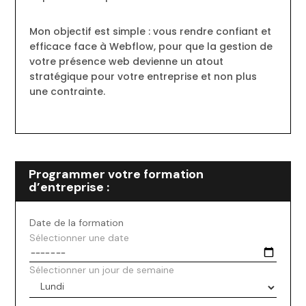
Mon objectif est simple : vous rendre confiant et
efficace face à Webflow, pour que la gestion de
votre présence web devienne un atout
stratégique pour votre entreprise et non plus
une contrainte.
Programmer votre formation
d’entreprise :
Date de la formation
Sélectionner une date
Sélectionner un jour de semaine