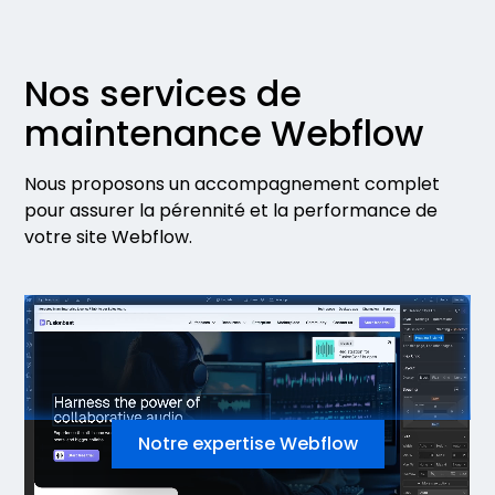
Nos services de
maintenance Webflow
Nous proposons un accompagnement complet
pour assurer la pérennité et la performance de
votre site Webflow.
Notre expertise Webflow