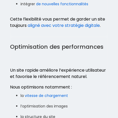
intégrer
de nouvelles fonctionnalités
Cette flexibilité vous permet de garder un site
toujours
aligné avec votre stratégie digitale
.
Optimisation des performances
Un site rapide améliore l’expérience utilisateur
et favorise le référencement naturel.
Nous optimisons notamment :
la
vitesse de chargement
l’optimisation des images
la structure du site