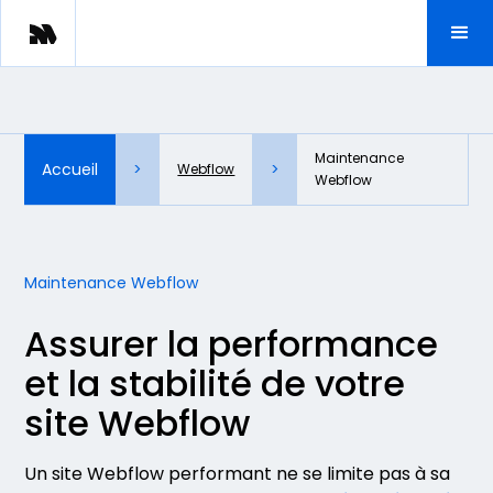
Maintenance
Accueil
>
>
Webflow
Webflow
Maintenance Webflow
Assurer la performance
et la stabilité de votre
site Webflow
Un site Webflow performant ne se limite pas à sa