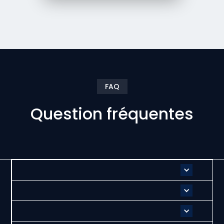
FAQ
Question fréquentes