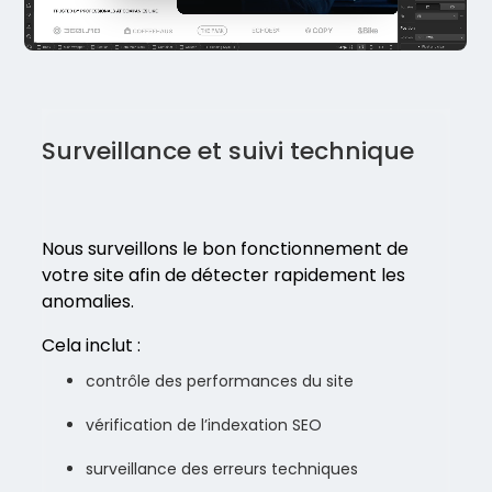
Surveillance et suivi technique
Nous surveillons le bon fonctionnement de
votre site afin de détecter rapidement les
anomalies.
Cela inclut :
contrôle des performances du site
vérification de l’indexation SEO
surveillance des erreurs techniques