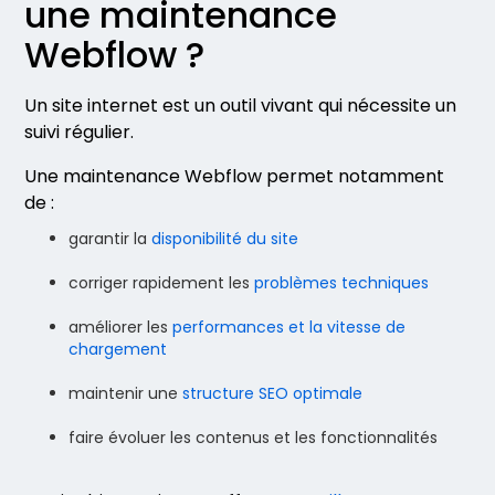
une maintenance
Webflow ?
Un site internet est un outil vivant qui nécessite un
suivi régulier.
Une maintenance Webflow permet notamment
de :
garantir la
disponibilité du site
corriger rapidement les
problèmes techniques
améliorer les
performances et la vitesse de
chargement
maintenir une
structure SEO optimale
faire évoluer les contenus et les fonctionnalités