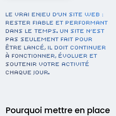
LE VRAI ENJEU D’UN SITE WEB :
RESTER FIABLE ET PERFORMANT
DANS LE TEMPS. UN SITE N’EST
PAS SEULEMENT FAIT POUR
ÊTRE LANCÉ, IL DOIT CONTINUER
À FONCTIONNER, ÉVOLUER ET
SOUTENIR VOTRE ACTIVITÉ
CHAQUE JOUR.
Pourquoi mettre en place