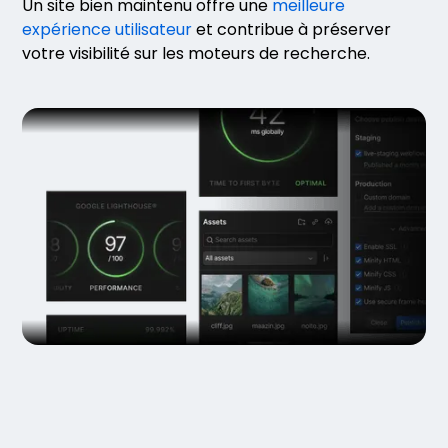
Un site bien maintenu offre une
meilleure
expérience utilisateur
et contribue à préserver
votre visibilité sur les moteurs de recherche.