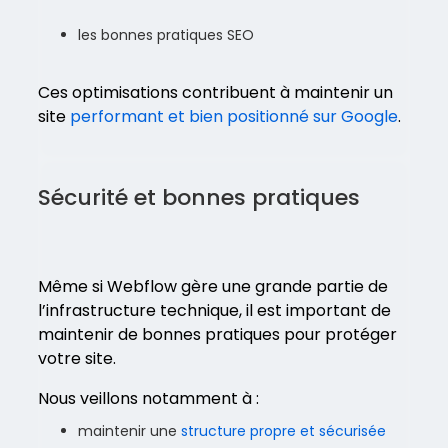
les bonnes pratiques SEO
Ces optimisations contribuent à maintenir un
site
performant et bien positionné sur Google
.
Sécurité et bonnes pratiques
Même si Webflow gère une grande partie de
l’infrastructure technique, il est important de
maintenir de bonnes pratiques pour protéger
votre site.
Nous veillons notamment à :
maintenir une
structure propre et sécurisée