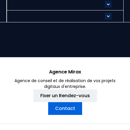
Agence Mirax
Agence de conseil et de réalisation de vos projets
digitaux d'entreprise.
Fixer un Rendez-vous
Contact