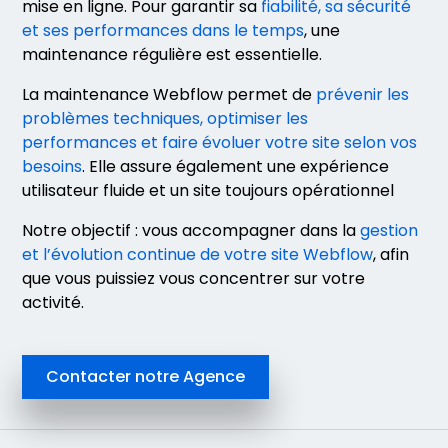
mise en ligne. Pour garantir sa
fiabilité, sa sécurité
et ses performances dans le temps
, une
maintenance régulière est essentielle.
La maintenance Webflow permet de
prévenir les
problèmes techniques, optimiser les
performances et faire évoluer votre site selon vos
besoins
. Elle assure également une expérience
utilisateur fluide et un site toujours opérationnel
Notre objectif : vous accompagner dans la
gestion
et l’évolution continue de votre site Webflow
, afin
que vous puissiez vous concentrer sur votre
activité.
Contacter notre Agence