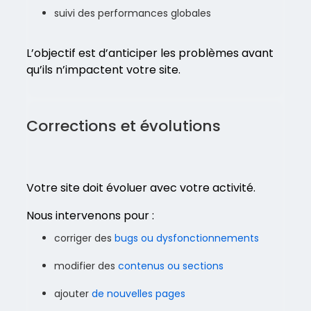
suivi des performances globales
L’objectif est d’anticiper les problèmes avant
qu’ils n’impactent votre site.
Corrections et évolutions
Votre site doit évoluer avec votre activité.
Nous intervenons pour :
corriger des
bugs ou dysfonctionnements
modifier des
contenus ou sections
ajouter
de nouvelles pages