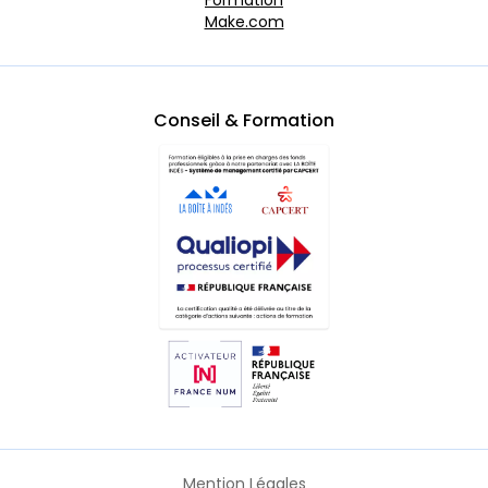
Formation
Make.com
Conseil & Formation
Mention Légales