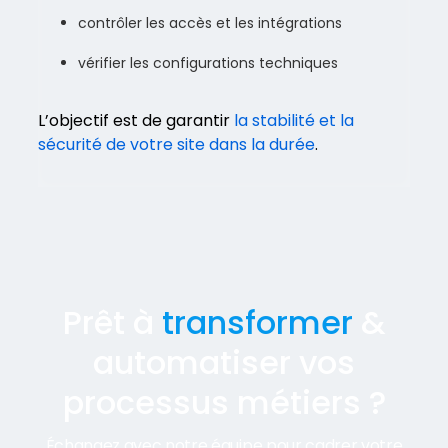
contrôler les accès et les intégrations
vérifier les configurations techniques
L’objectif est de garantir
la stabilité et la
sécurité de votre site dans la durée
.
Prêt à
transformer
&
automatiser vos
processus métiers ?
Échangez avec notre équipe pour cadrer votre