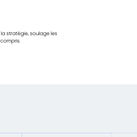
 la stratégie, soulage les
 compris.