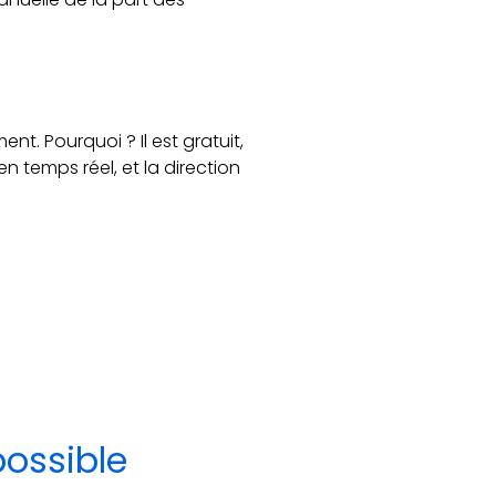
nt. Pourquoi ? Il est gratuit,
 temps réel, et la direction
possible