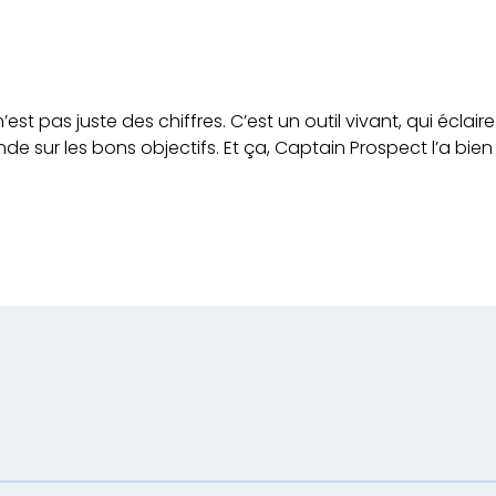
st pas juste des chiffres. C’est un outil vivant, qui éclaire
nde sur les bons objectifs. Et ça, Captain Prospect l’a bien