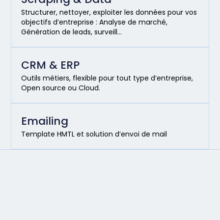
Structurer, nettoyer, exploiter les données pour vos
objectifs d’entreprise : Analyse de marché,
Génération de leads, surveill…
CRM & ERP
Outils métiers, flexible pour tout type d’entreprise,
Open source ou Cloud.
Emailing
Template HMTL et solution d’envoi de mail