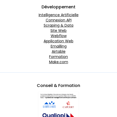
Développement
Intelligence Artificielle
Connexion API
Scraping & Data
Site Web
Webflow
Application Web
Emailling
Airtable
Formation
Make.com
Conseil & Formation