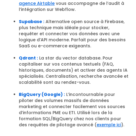
agence Airtable
vous accompagne de l’audit à
l’intégration sur Webflow.
Supabase :
Alternative open source à Firebase,
plus technique mais idéale pour stocker,
requêter et connecter vos données avec une
logique d’API moderne. Parfait pour des besoins
SaaS ou e-commerce exigeants.
Qdrant :
La star du vector database. Pour
capitaliser sur vos contenus textuels (FAQ,
historiques, documents) et activer des agents IA
spécialisés. Centralisation, recherche avancée et
scalabilité sont au rendez-vous.
BigQuery (Google) :
L’incontournable pour
piloter des volumes massifs de données
marketing et connecter facilement vos sources
d’informations PME ou ETI. Utilisé lors de la
formation SQL/BigQuery chez nos clients pour
des requêtes de pilotage avancé (
exemple ici
).