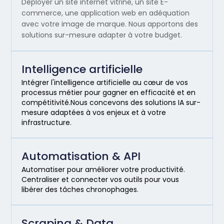
Déployer un site internet vitrine, un site E-
commerce, une application web en adéquation
avec votre image de marque. Nous apportons des
solutions sur-mesure adapter à votre budget.
Intelligence artificielle
Intégrer l'intelligence artificielle au cœur de vos
processus métier pour gagner en efficacité et en
compétitivité.Nous concevons des solutions IA sur-
mesure adaptées à vos enjeux et à votre
infrastructure.
Automatisation & API
Automatiser pour améliorer votre productivité.
Centraliser et connecter vos outils pour vous
libérer des tâches chronophages.
Scraping & Data