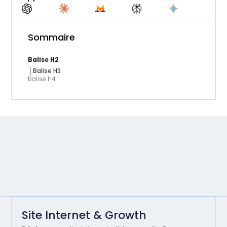
Sommaire
Balise H2
Balise H3
Balise H4
Site Internet & Growth