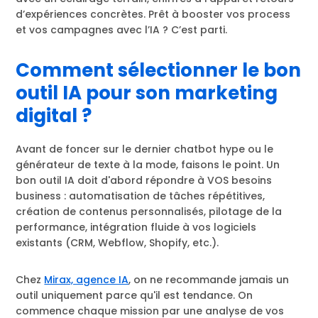
d’expériences concrètes. Prêt à booster vos process
et vos campagnes avec l’IA ? C’est parti.
Comment sélectionner le bon
outil IA pour son marketing
digital ?
Avant de foncer sur le dernier chatbot hype ou le
générateur de texte à la mode, faisons le point. Un
bon outil IA doit d'abord répondre à VOS besoins
business : automatisation de tâches répétitives,
création de contenus personnalisés, pilotage de la
performance, intégration fluide à vos logiciels
existants (CRM, Webflow, Shopify, etc.).
Chez
Mirax, agence IA
, on ne recommande jamais un
outil uniquement parce qu'il est tendance. On
commence chaque mission par une analyse de vos