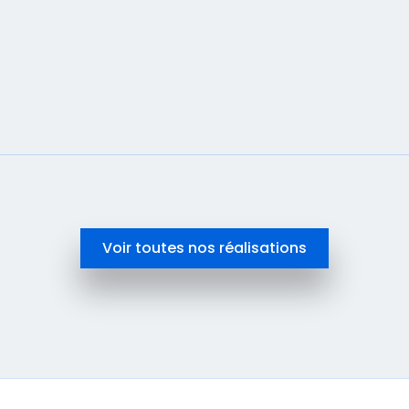
En savoir plus
Voir toutes nos réalisations