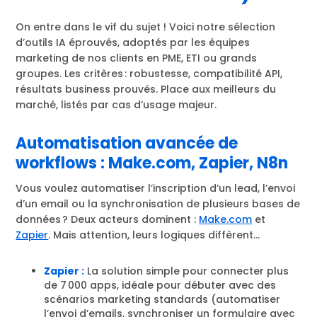
On entre dans le vif du sujet ! Voici notre sélection
d’outils IA éprouvés, adoptés par les équipes
marketing de nos clients en PME, ETI ou grands
groupes. Les critères : robustesse, compatibilité API,
résultats business prouvés. Place aux meilleurs du
marché, listés par cas d’usage majeur.
Automatisation avancée de
workflows : Make.com, Zapier, N8n
Vous voulez automatiser l’inscription d’un lead, l’envoi
d’un email ou la synchronisation de plusieurs bases de
données ? Deux acteurs dominent :
Make.com
et
Zapier
. Mais attention, leurs logiques diffèrent…
Zapier :
La solution simple pour connecter plus
de 7 000 apps, idéale pour débuter avec des
scénarios marketing standards (automatiser
l’envoi d’emails, synchroniser un formulaire avec