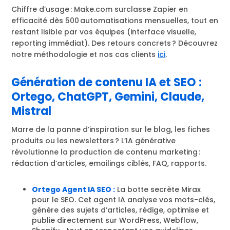
Chiffre d’usage : Make.com surclasse Zapier en
efficacité dès 500 automatisations mensuelles, tout en
restant lisible par vos équipes (interface visuelle,
reporting immédiat). Des retours concrets ? Découvrez
notre méthodologie et nos cas clients
ici
.
Génération de contenu IA et SEO :
Ortego, ChatGPT, Gemini, Claude,
Mistral
Marre de la panne d’inspiration sur le blog, les fiches
produits ou les newsletters ? L’IA générative
révolutionne la production de contenu marketing :
rédaction d’articles, emailings ciblés, FAQ, rapports.
Ortego Agent IA SEO :
La botte secrète Mirax
pour le SEO. Cet agent IA analyse vos mots-clés,
génère des sujets d’articles, rédige, optimise et
publie directement sur WordPress, Webflow,