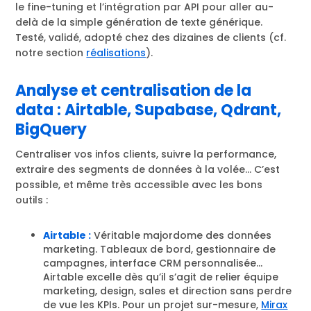
le fine-tuning et l’intégration par API pour aller au-
delà de la simple génération de texte générique.
Testé, validé, adopté chez des dizaines de clients (cf.
notre section
réalisations
).
Analyse et centralisation de la
data : Airtable, Supabase, Qdrant,
BigQuery
Centraliser vos infos clients, suivre la performance,
extraire des segments de données à la volée… C’est
possible, et même très accessible avec les bons
outils :
Airtable :
Véritable majordome des données
marketing. Tableaux de bord, gestionnaire de
campagnes, interface CRM personnalisée…
Airtable excelle dès qu’il s’agit de relier équipe
marketing, design, sales et direction sans perdre
de vue les KPIs. Pour un projet sur-mesure,
Mirax