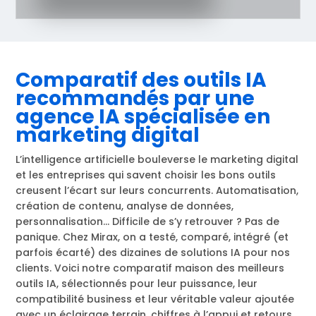
Comparatif des outils IA
recommandés par une
agence IA spécialisée en
marketing digital
L’intelligence artificielle bouleverse le marketing digital
et les entreprises qui savent choisir les bons outils
creusent l’écart sur leurs concurrents. Automatisation,
création de contenu, analyse de données,
personnalisation… Difficile de s’y retrouver ? Pas de
panique. Chez Mirax, on a testé, comparé, intégré (et
parfois écarté) des dizaines de solutions IA pour nos
clients. Voici notre comparatif maison des meilleurs
outils IA, sélectionnés pour leur puissance, leur
compatibilité business et leur véritable valeur ajoutée
avec un éclairage terrain, chiffres à l’appui et retours