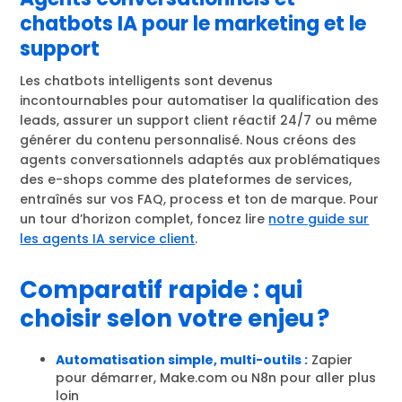
chatbots IA pour le marketing et le
support
Les chatbots intelligents sont devenus
incontournables pour automatiser la qualification des
leads, assurer un support client réactif 24/7 ou même
générer du contenu personnalisé. Nous créons des
agents conversationnels adaptés aux problématiques
des e-shops comme des plateformes de services,
entraînés sur vos FAQ, process et ton de marque. Pour
un tour d’horizon complet, foncez lire
notre guide sur
les agents IA service client
.
Comparatif rapide : qui
choisir selon votre enjeu ?
Automatisation simple, multi-outils :
Zapier
pour démarrer, Make.com ou N8n pour aller plus
loin