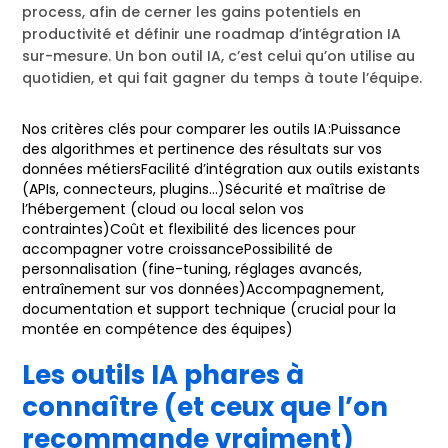
process, afin de cerner les gains potentiels en
productivité et définir une roadmap d’intégration IA
sur-mesure. Un bon outil IA, c’est celui qu’on utilise au
quotidien, et qui fait gagner du temps à toute l’équipe.
Nos critères clés pour comparer les outils IA :Puissance
des algorithmes et pertinence des résultats sur vos
données métiersFacilité d’intégration aux outils existants
(APIs, connecteurs, plugins…)Sécurité et maîtrise de
l’hébergement (cloud ou local selon vos
contraintes)Coût et flexibilité des licences pour
accompagner votre croissancePossibilité de
personnalisation (fine-tuning, réglages avancés,
entraînement sur vos données)Accompagnement,
documentation et support technique (crucial pour la
montée en compétence des équipes)
Les outils IA phares à
connaître (et ceux que l’on
recommande vraiment)